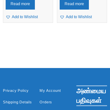
Read more
Read more
Add to Wishlist
Add to Wishlist
அண்மைய
Privacy Policy
My Account
பதிவுகள்
Shipping Details
Orders