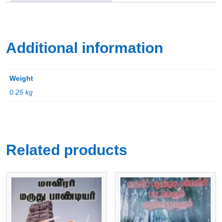
Additional information
Weight
0.25 kg
Related products