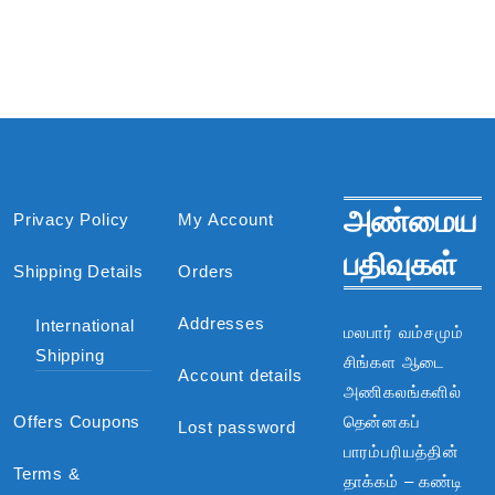
அண்மைய
Privacy Policy
My Account
பதிவுகள்
Shipping Details
Orders
Addresses
International
மலபார் வம்சமும்
Shipping
சிங்கள ஆடை
Account details
அணிகலங்களில்
Offers Coupons
தென்னகப்
Lost password
பாரம்பரியத்தின்
Terms &
தாக்கம் – கண்டி