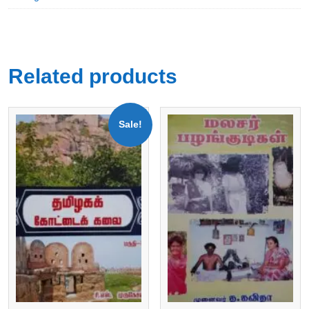
Related products
Sale!