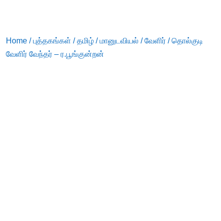
Home
/
புத்தகங்கள்
/
தமிழ்
/
மானுடவியல்
/
வேளிர்
/ தொல்குடி
வேளிர் வேந்தர் – ர.பூங்குன்றன்