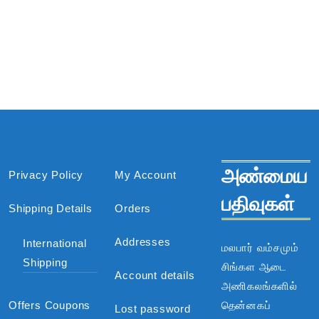
அண்மைய
Privacy Policy
My Account
பதிவுகள்
Shipping Details
Orders
Addresses
International
மலபார் வம்சமும்
Shipping
சிங்கள ஆடை
Account details
அணிகலங்களில்
Offers Coupons
தென்னகப்
Lost password