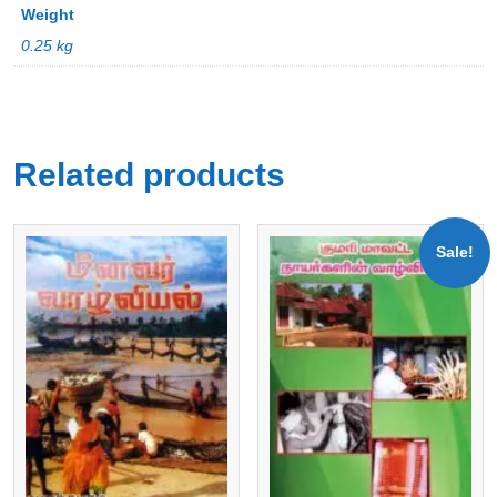
Weight
0.25 kg
Related products
Sale!