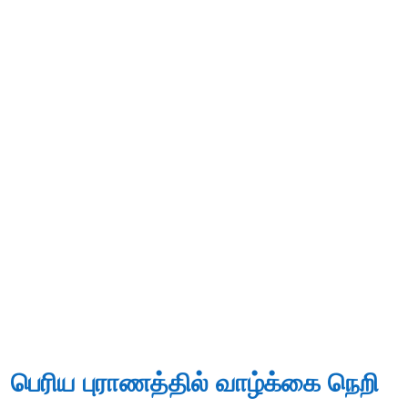
பெரிய புராணத்தில் வாழ்க்கை நெறி