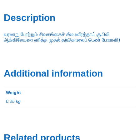
Description
வரலாறு போற்றும் சிவகங்கைச் சீமைவீரத்தாய் குயிலி
ஆங்கிலேயரை எரித்த முதல் தற்கொலைப் பெண் போராளி)
Additional information
Weight
0.25 kg
Related products