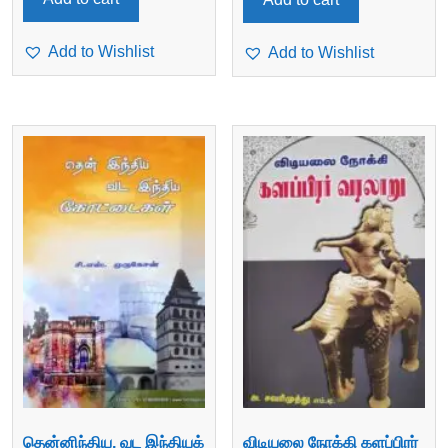
Add to Wishlist
Add to Wishlist
தென்னிந்திய, வட இந்தியக்
விடியலை நோக்கி களப்பிரர்