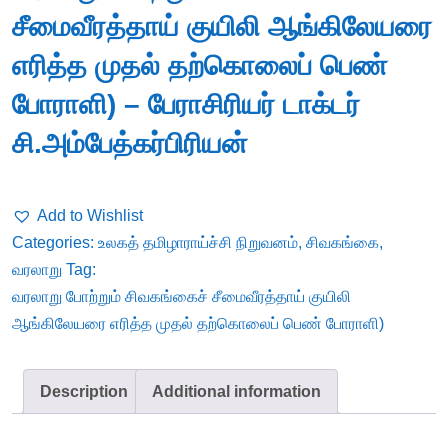
சீமைவீரத்தாய் குயிலி ஆங்கிலேயரை
எரித்த முதல் தற்கொலைப் பெண்
போராளி) – பேராசிரியர் டாக்டர்
சி.அம்பேத்கர்பிரியன்
Add to Wishlist
Categories:
உலகத் தமிழாராய்ச்சி நிறுவனம்
,
சிவகங்கை
,
வரலாறு
Tag:
வரலாறு போற்றும் சிவகங்கைச் சீமைவீரத்தாய் குயிலி
ஆங்கிலேயரை எரித்த முதல் தற்கொலைப் பெண் போராளி)
Description
Additional information