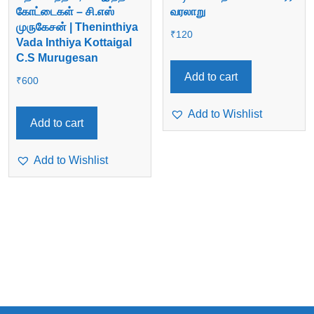
கோட்டைகள் – சி.எஸ்
வரலாறு
முருகேசன் | Theninthiya
₹
120
Vada Inthiya Kottaigal
C.S Murugesan
Add to cart
₹
600
Add to Wishlist
Add to cart
Add to Wishlist