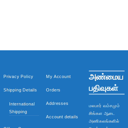
அண்மைய
Privacy Policy
My Account
பதிவுகள்
Shipping Details
Orders
Addresses
International
மலபார் வம்சமும்
Shipping
சிங்கள ஆடை
Account details
அணிகலங்களில்