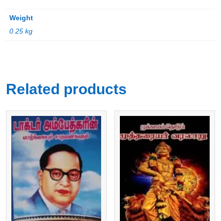
Weight
0.25 kg
Related products