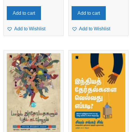
Add to cart
Add to cart
Add to Wishlist
Add to Wishlist