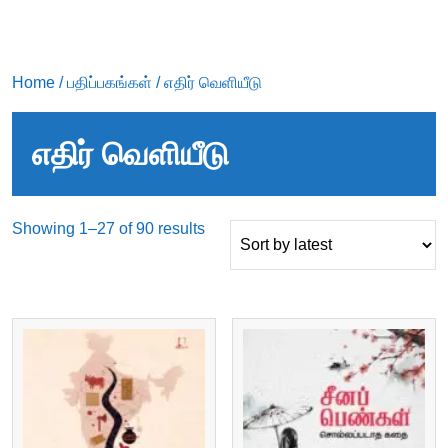
Home
/
பதிப்பகங்கள்
/ எதிர் வெளியீடு
எதிர் வெளியீடு
Sorted
Showing 1–27 of 90 results
by
latest