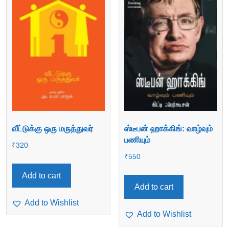
வீட்டுக்கு ஒரு மருத்துவர்
ஸ்டீபன் ஹாக்கிங்: வாழ்வும்
பணியும்
₹
320
₹
550
Add to cart
Add to cart
Add to Wishlist
Add to Wishlist