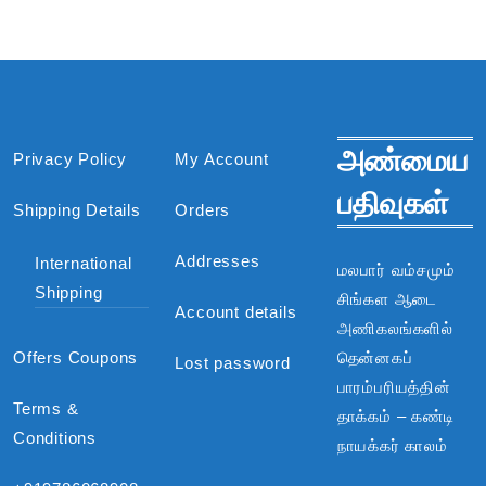
அண்மைய
Privacy Policy
My Account
பதிவுகள்
Shipping Details
Orders
Addresses
International
மலபார் வம்சமும்
Shipping
சிங்கள ஆடை
Account details
அணிகலங்களில்
Offers Coupons
தென்னகப்
Lost password
பாரம்பரியத்தின்
Terms &
தாக்கம் – கண்டி
Conditions
நாயக்கர் காலம்