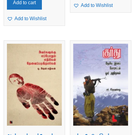
Add to cart
Add to Wishlist
Add to Wishlist