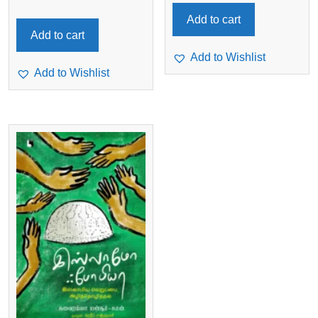
Add to cart
Add to cart
Add to Wishlist
Add to Wishlist