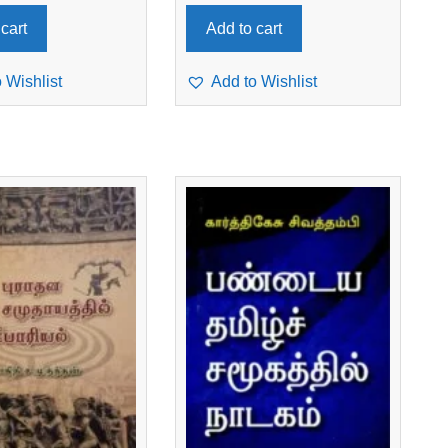
cart
Add to cart
 Wishlist
Add to Wishlist