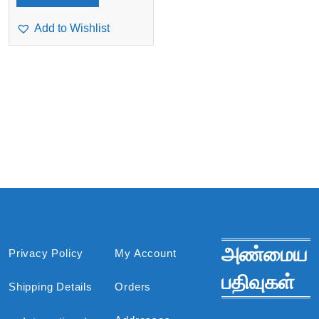
Add to Wishlist
அண்மைய
Privacy Policy
My Account
பதிவுகள்
Shipping Details
Orders