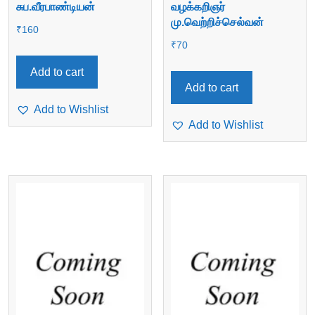
சுப.வீரபாண்டியன்
வழக்கறிஞர்
மு.வெற்றிச்செல்வன்
₹
160
₹
70
Add to cart
Add to cart
Add to Wishlist
Add to Wishlist