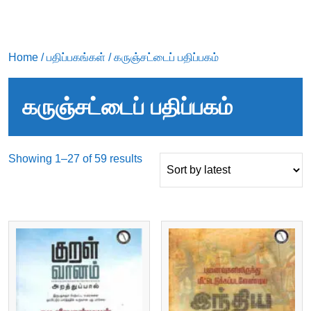
Home
/
பதிப்பகங்கள்
/ கருஞ்சட்டைப் பதிப்பகம்
கருஞ்சட்டைப் பதிப்பகம்
Sorted
Showing 1–27 of 59 results
by
latest