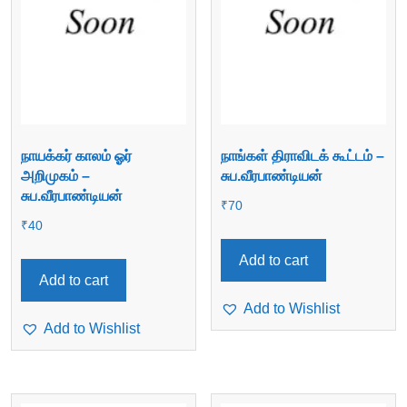
நாயக்கர் காலம் ஓர்
நாங்கள் திராவிடக் கூட்டம் –
அறிமுகம் –
சுப.வீரபாண்டியன்
சுப.வீரபாண்டியன்
₹
70
₹
40
Add to cart
Add to cart
Add to Wishlist
Add to Wishlist