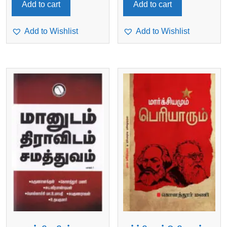
Add to cart
Add to cart
Add to Wishlist
Add to Wishlist