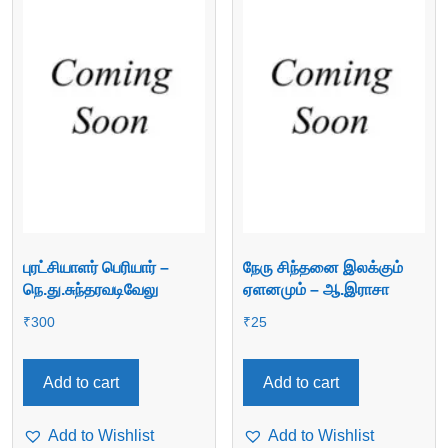
புரட்சியாளர் பெரியார் –
நேரு சிந்தனை இலக்கும்
நெ.து.சுந்தரவடிவேலு
ஏளனமும் – ஆ.இராசா
₹
300
₹
25
Add to cart
Add to cart
Add to Wishlist
Add to Wishlist