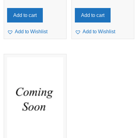
Add to cart
Add to cart
Add to Wishlist
Add to Wishlist