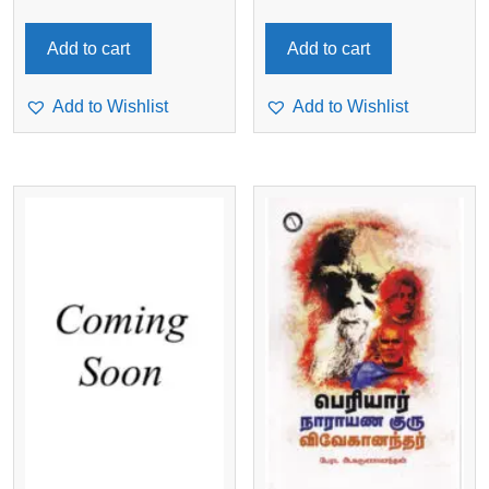
Add to cart
Add to cart
Add to Wishlist
Add to Wishlist