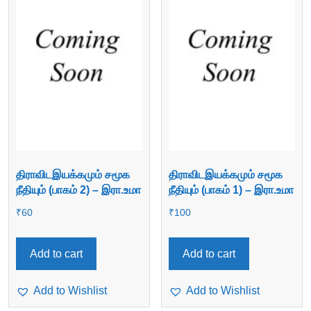
திராவிடஇயக்கமும் சமூக
திராவிடஇயக்கமும் சமூக
நீதியும் (பாகம் 2) – இரா.உமா
நீதியும் (பாகம் 1) – இரா.உமா
₹
60
₹
100
Add to cart
Add to cart
Add to Wishlist
Add to Wishlist