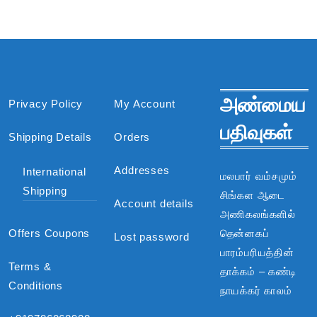
அண்மைய
Privacy Policy
My Account
பதிவுகள்
Shipping Details
Orders
Addresses
International
மலபார் வம்சமும்
Shipping
சிங்கள ஆடை
Account details
அணிகலங்களில்
Offers Coupons
தென்னகப்
Lost password
பாரம்பரியத்தின்
Terms &
தாக்கம் – கண்டி
Conditions
நாயக்கர் காலம்