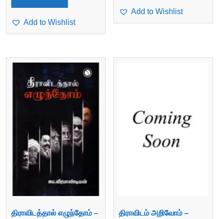
Add to Wishlist
Add to Wishlist
திராவிடத்தால் எழுந்தோம் –
திராவிடம் அறிவோம் –