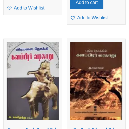
Add to cart
Add to Wishlist
Add to Wishlist