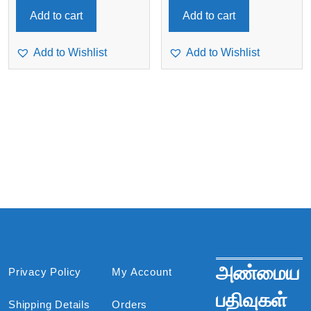
Add to cart
Add to cart
Add to Wishlist
Add to Wishlist
அண்மைய
Privacy Policy
My Account
பதிவுகள்
Shipping Details
Orders