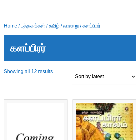
Home
/
புத்தகங்கள்
/
தமிழ்
/
வரலாறு
/ களப்பிரர்
களப்பிரர்
Sorted
Showing all 12 results
by
latest