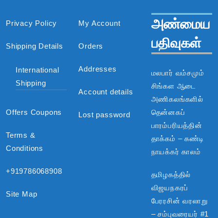
அண்மைய
Privacy Policy
My Account
பதிவுகள்
Shipping Details
Orders
Addresses
International
மலபார் வம்சமும்
Shipping
சிங்கள ஆடை
Account details
அணிகலங்களில்
Offers Coupons
தென்னகப்
Lost password
பாரம்பரியத்தின்
Terms &
தாக்கம் – கண்டி
Conditions
நாயக்கர் காலம்
+919786068908
தமிழகத்தில்
விஜயநகரப்
Site Map
பேரரசின் வரலாறு
– சம்புவரையர் #1