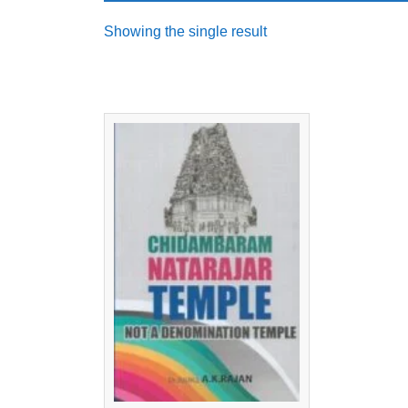
Showing the single result