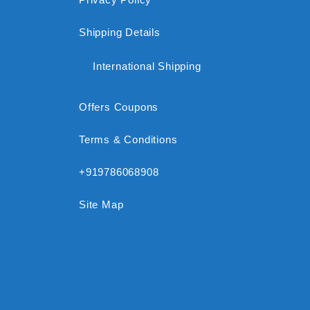
Shipping Details
International Shipping
Offers Coupons
Terms & Conditions
+919786068908
Site Map