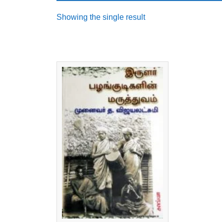
Showing the single result