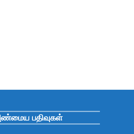
ண்மைய பதிவுகள்