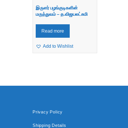
இருளர் பழங்குடிகளின்
மருத்துவம் – த.விஜயலட்சுமி
Read more
Add to Wishlist
Privacy Policy
Shipping Details