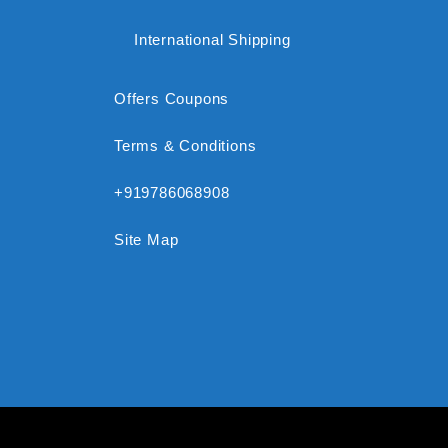
International Shipping
Offers Coupons
Terms & Conditions
+919786068908
Site Map