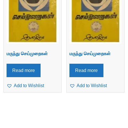
மருந்து செய்முறைகள்
மருந்து செய்முறைகள்
Read more
Read more
Add to Wishlist
Add to Wishlist