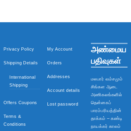
அண்மைய
Privacy Policy
My Account
பதிவுகள்
Shipping Details
Orders
Addresses
International
மலபார் வம்சமும்
Shipping
சிங்கள ஆடை
Account details
அணிகலங்களில்
Offers Coupons
தென்னகப்
Lost password
பாரம்பரியத்தின்
Terms &
தாக்கம் – கண்டி
Conditions
நாயக்கர் காலம்