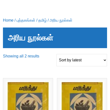
Home
/
புத்தகங்கள்
/
தமிழ்
/ அரிய நூல்கள்
அரிய நூல்கள்
Sorted
Showing all 2 results
by
latest