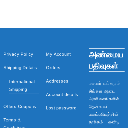
அண்மைய
Privacy Policy
My Account
பதிவுகள்
Shipping Details
Orders
Addresses
International
மலபார் வம்சமும்
Shipping
சிங்கள ஆடை
Account details
அணிகலங்களில்
Offers Coupons
தென்னகப்
Lost password
பாரம்பரியத்தின்
Terms &
தாக்கம் – கண்டி
Conditions