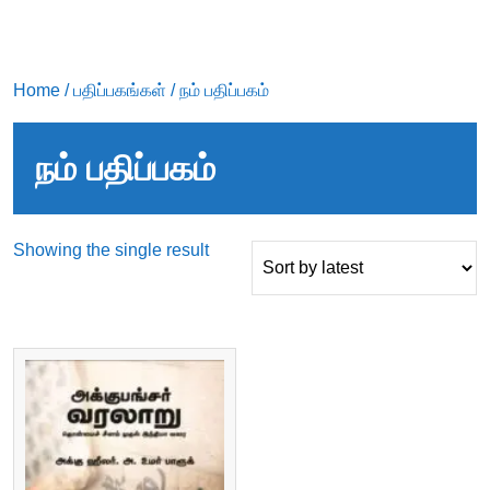
Home
/
பதிப்பகங்கள்
/ நம் பதிப்பகம்
நம் பதிப்பகம்
Showing the single result