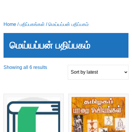
Home
/
பதிப்பகங்கள்
/ மெய்யப்பன் பதிப்பகம்
மெய்யப்பன் பதிப்பகம்
Sorted
Showing all 6 results
by
latest