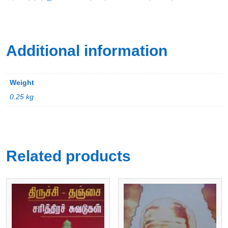
Additional information
Weight
0.25 kg
Related products