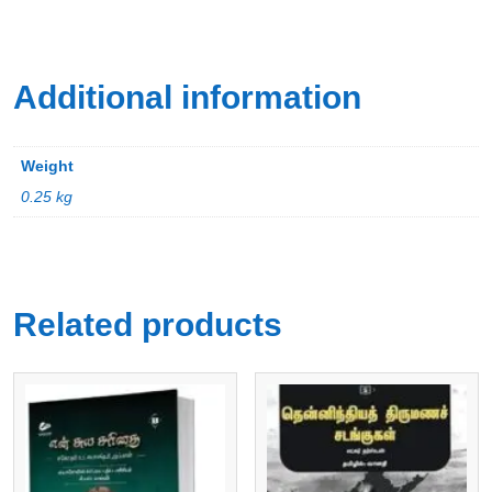
Additional information
Weight
0.25 kg
Related products