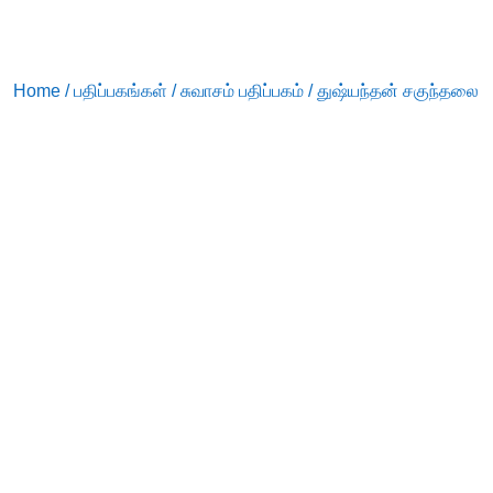
Home
/
பதிப்பகங்கள்
/
சுவாசம் பதிப்பகம்
/ துஷ்யந்தன் சகுந்தலை