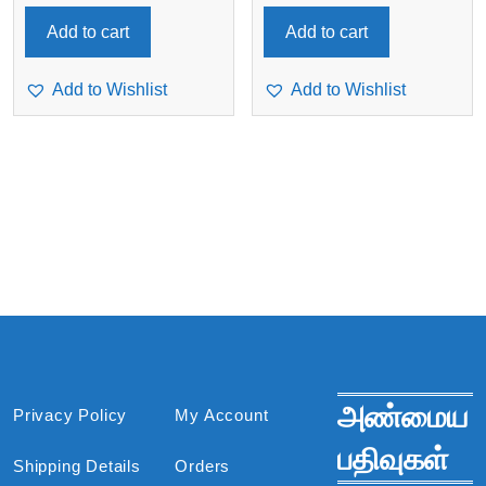
Add to cart
Add to cart
Add to Wishlist
Add to Wishlist
அண்மைய
Privacy Policy
My Account
பதிவுகள்
Shipping Details
Orders