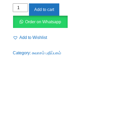
நம்புங்கள்
Add to cart
உண்மைதான்
quantity
Order on Whatsapp
Add to Wishlist
Category:
சுவாசம் பதிப்பகம்