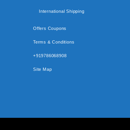
International Shipping
Offers Coupons
Terms & Conditions
+919786068908
Site Map