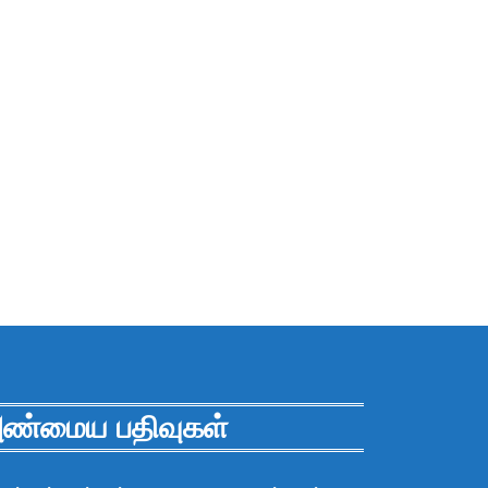
ண்மைய பதிவுகள்