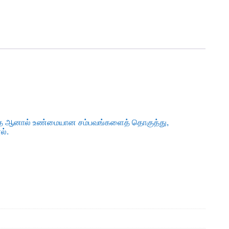
டியாத ஆனால் உண்மையான சம்பவங்களைத் தொகுத்து,
ல்.