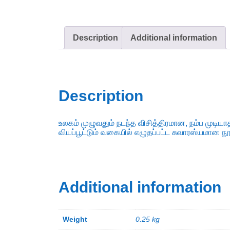
Description
Additional information
Description
உலகம் முழுவதும் நடந்த விசித்திரமான, நம்ப மு
வியப்பூட்டும் வகையில் எழுதப்பட்ட சுவாரஸ்யமான நூ
Additional information
Weight
0.25 kg