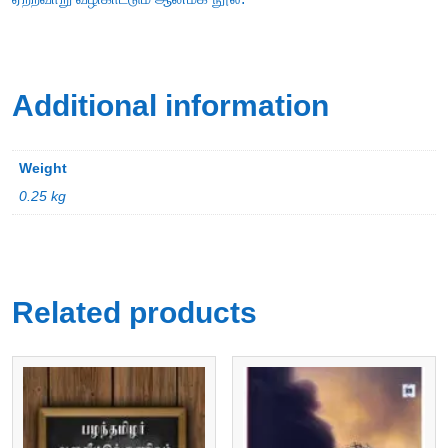
Additional information
Weight
0.25 kg
Related products