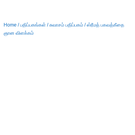
Home
/
பதிப்பகங்கள்
/
சுவாசம் பதிப்பகம்
/ ஸ்ரீமத் பகவத்கீதை
ஞான விளக்கம்