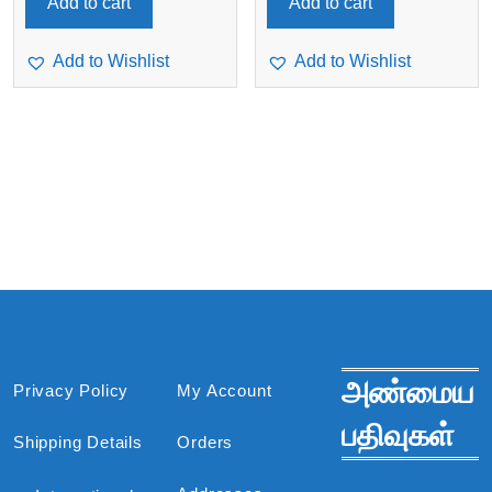
Add to cart
Add to cart
Add to Wishlist
Add to Wishlist
அண்மைய
Privacy Policy
My Account
பதிவுகள்
Shipping Details
Orders