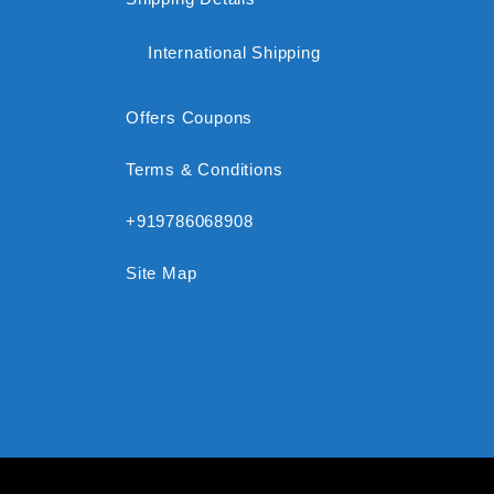
International Shipping
Offers Coupons
Terms & Conditions
+919786068908
Site Map