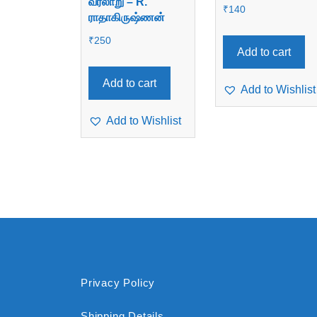
வரலாறு – R.
₹
140
ராதாகிருஷ்ணன்
₹
250
Add to cart
Add to cart
Add to Wishlist
Add to Wishlist
Privacy Policy
Shipping Details