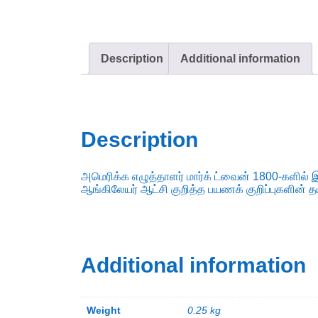
Description
Additional information
Description
அமெரிக்க எழுத்தாளர் மார்க் ட்வைன் 1800-களில் இ
ஆங்கிலேயர் ஆட்சி குறித்த பயணக் குறிப்புகளின் தம
Additional information
Weight
0.25 kg