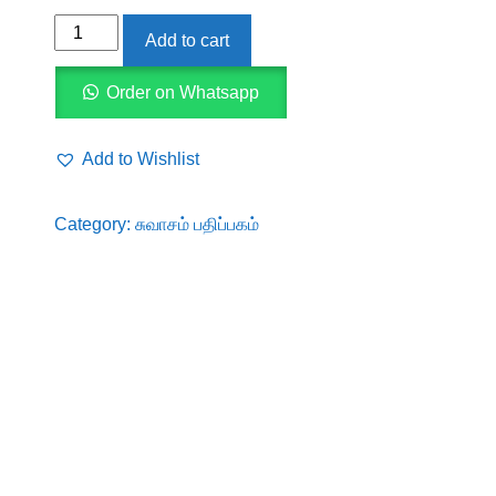
1800களின்
Add to cart
இந்தியா
quantity
Order on Whatsapp
Add to Wishlist
Category:
சுவாசம் பதிப்பகம்