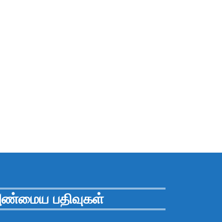
ண்மைய பதிவுகள்