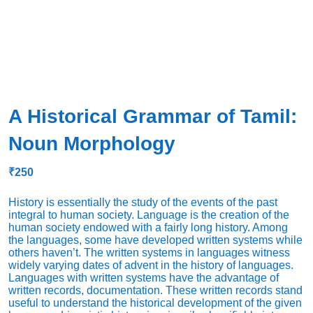
A Historical Grammar of Tamil:
Noun Morphology
₹
250
History is essentially the study of the events of the past
integral to human society. Language is the creation of the
human society endowed with a fairly long history. Among
the languages, some have developed written systems while
others haven’t. The written systems in languages witness
widely varying dates of advent in the history of languages.
Languages with written systems have the advantage of
written records, documentation. These written records stand
useful to understand the historical development of the given