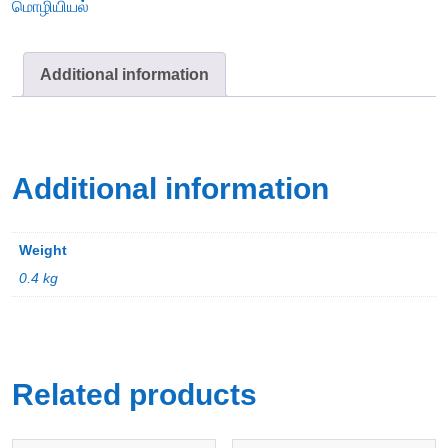
மொழியியல்
Additional information
Additional information
Weight
0.4 kg
Related products