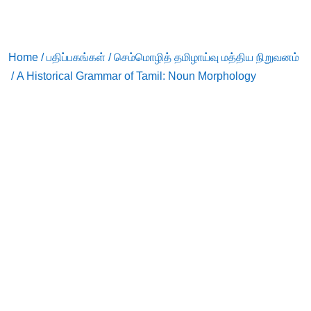
Home
/
பதிப்பகங்கள்
/
செம்மொழித் தமிழாய்வு மத்திய நிறுவனம்
/ A Historical Grammar of Tamil: Noun Morphology