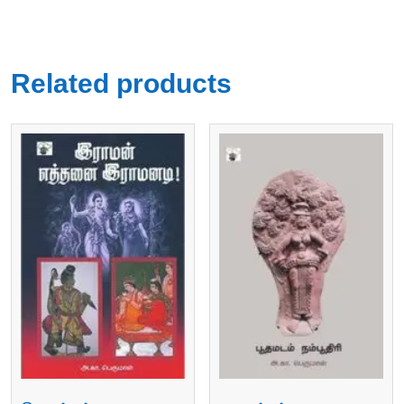
Related products