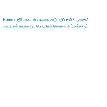
Home
/
பதிப்பகங்கள்
/
காலச்சுவடு பதிப்பகம்
/ ஆவணக்
கொலைச் சாமிகளும் பெருமிதக் கொலை அம்மன்களும்