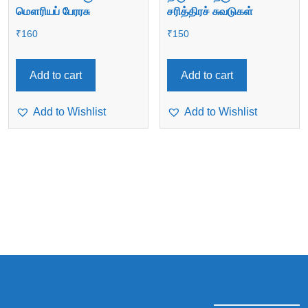
மௌரியப் பேரரசு
சரித்திரச் சுவடுகள்
₹
160
₹
150
Add to cart
Add to cart
Add to Wishlist
Add to Wishlist