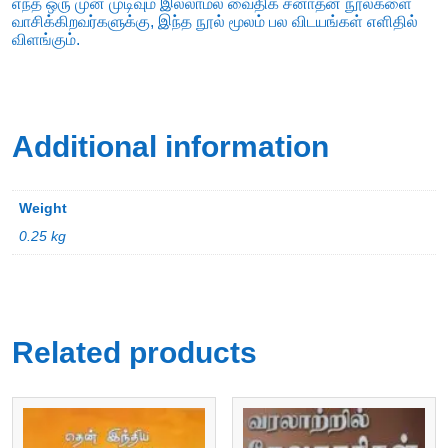
எந்த ஒரு முன் முடிவும் இல்லாமல் வைதிக சனாதன நூல்களை
வாசிக்கிறவர்களுக்கு, இந்த நூல் மூலம் பல விடயங்கள் எளிதில்
விளங்கும்.
Additional information
Weight
0.25 kg
Related products