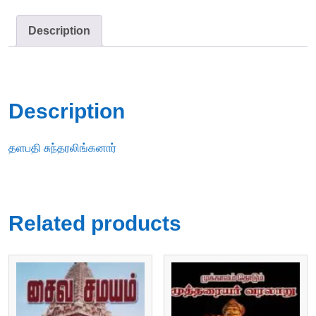
Description
Description
தளபதி சுந்தரலிங்கனார்
Related products