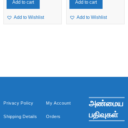
Add to cart
Add to cart
Add to Wishlist
Add to Wishlist
அண்மைய
Privacy Policy
My Account
பதிவுகள்
Shipping Details
Orders