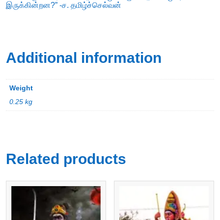
இருக்கின்றன?” -ச. தமிழ்ச்செல்வன்
Additional information
Weight
0.25 kg
Related products