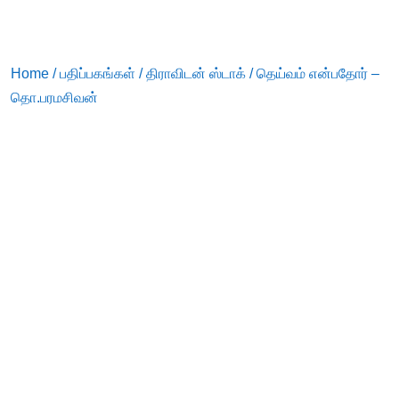
Home
/
பதிப்பகங்கள்
/
திராவிடன் ஸ்டாக்
/ தெய்வம் என்பதோர் –
தொ.பரமசிவன்