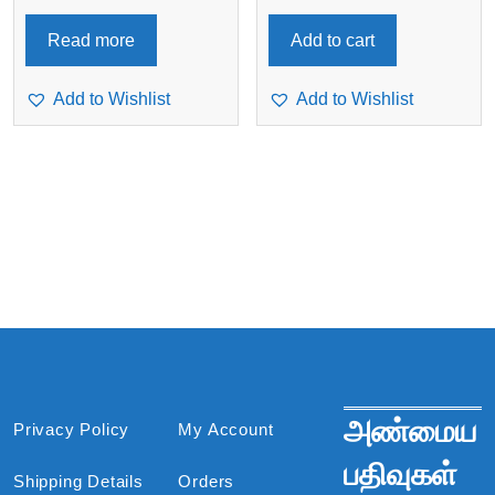
Read more
Add to cart
Add to Wishlist
Add to Wishlist
அண்மைய
Privacy Policy
My Account
பதிவுகள்
Shipping Details
Orders