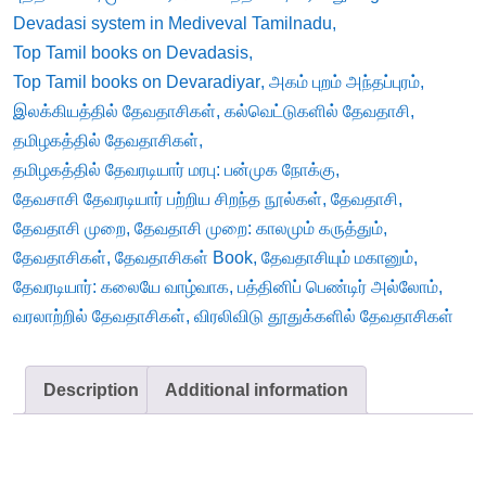
Devadasi system in Mediveval Tamilnadu
,
Top Tamil books on Devadasis
,
Top Tamil books on Devaradiyar
,
அகம் புறம் அந்தப்புரம்
,
இலக்கியத்தில் தேவதாசிகள்
,
கல்வெட்டுகளில் தேவதாசி
,
தமிழகத்தில் தேவதாசிகள்
,
தமிழகத்தில் தேவரடியார் மரபு: பன்முக நோக்கு
,
தேவசாசி தேவரடியார் பற்றிய சிறந்த நூல்கள்
,
தேவதாசி
,
தேவதாசி முறை
,
தேவதாசி முறை: காலமும் கருத்தும்
,
தேவதாசிகள்
,
தேவதாசிகள் Book
,
தேவதாசியும் மகானும்
,
தேவரடியார்: கலையே வாழ்வாக
,
பத்தினிப் பெண்டிர் அல்லோம்
,
வரலாற்றில் தேவதாசிகள்
,
விரலிவிடு தூதுக்களில் தேவதாசிகள்
Description
Additional information