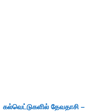
கல்வெட்டுகளில் தேவதாசி –