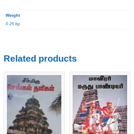
Weight
0.25 kg
Related products