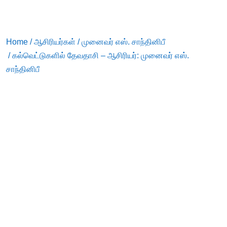
Home
/
ஆசிரியர்கள்
/
முனைவர் எஸ். சாந்தினிபீ
/ கல்வெட்டுகளில் தேவதாசி – ஆசிரியர்: முனைவர் எஸ்.
சாந்தினிபீ