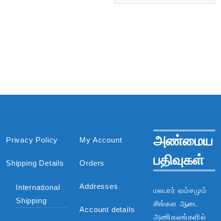
அண்மைய
Privacy Policy
My Account
பதிவுகள்
Shipping Details
Orders
Addresses
International
மலபார் வம்சமும்
Shipping
சிங்கள ஆடை
Account details
அணிகலங்களில்