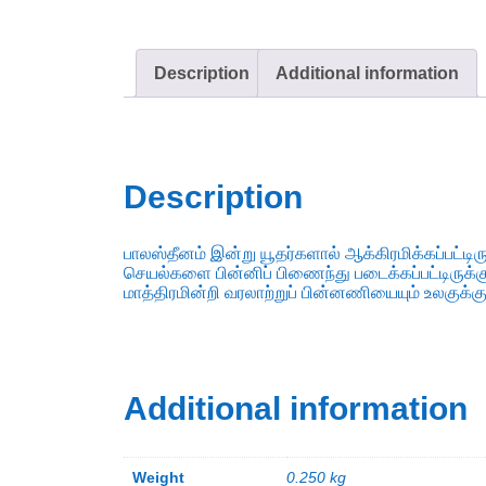
Description
Additional information
Description
பாலஸ்தீனம் இன்று யூதர்களால் ஆக்கிரமிக்கப்பட்டி
செயல்களை பின்னிப் பிணைந்து படைக்கப்பட்டிருக்கு
மாத்திரமின்றி வரலாற்றுப் பின்னணியையும் உலகுக்க
Additional information
Weight
0.250 kg