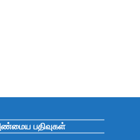
ண்மைய பதிவுகள்