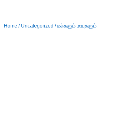
Home
/
Uncategorized
/ மக்களும் மரபுகளும்