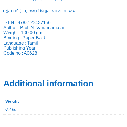
பதிப்பாசிரியர் உரையில் நா. வானமாமலை
ISBN : 9788123437156
Author : Prof. N. Vanamamalai
Weight : 100.00 gm
Binding : Paper Back
Language : Tamil
Publishing Year :
Code no : A0623
Additional information
Weight
0.4 kg