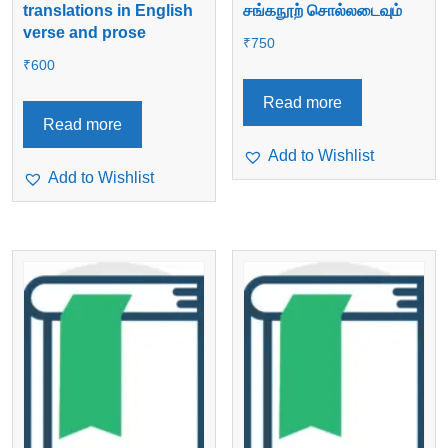
translations in English
சங்கநூற் சொல்லடைவும்
verse and prose
₹
750
₹
600
Read more
Read more
Add to Wishlist
Add to Wishlist