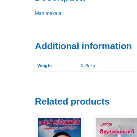
Manimekalai
Additional information
Weight
0.25 kg
Related products