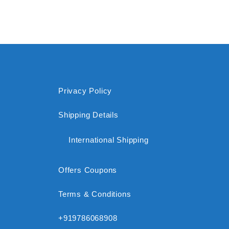
Privacy Policy
Shipping Details
International Shipping
Offers Coupons
Terms & Conditions
+919786068908