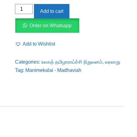
Manimekalai
Add to cart
-
Madhaviah
Order on Whatsapp
quantity
Add to Wishlist
Categories:
உலகத் தமிழாராய்ச்சி நிறுவனம்
,
வரலாறு
Tag:
Manimekalai - Madhaviah