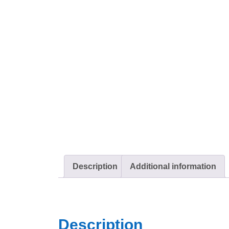
Description
Additional information
Description