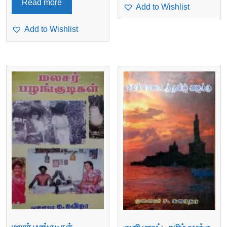
Read more
Add to Wishlist
Add to Wishlist
மலசர் பழங்குடிகள் –