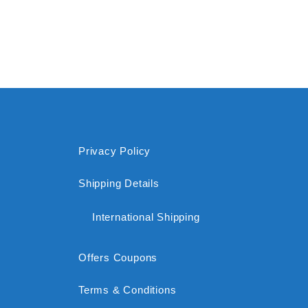
Privacy Policy
Shipping Details
International Shipping
Offers Coupons
Terms & Conditions