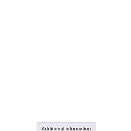
Additional information