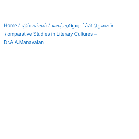
Home
/
பதிப்பகங்கள்
/
உலகத் தமிழாராய்ச்சி நிறுவனம்
/ omparative Studies in Literary Cultures –
Dr.A.A.Manavalan