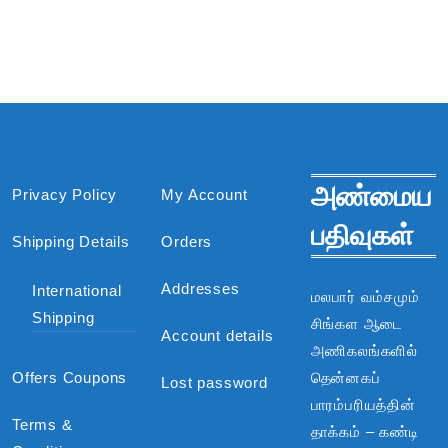
அண்மைய
Privacy Policy
My Account
பதிவுகள்
Shipping Details
Orders
Addresses
International
மலபார் வம்சமும்
Shipping
சிங்கள ஆடை
Account details
அணிகலங்களில்
Offers Coupons
தென்னகப்
Lost password
பாரம்பரியத்தின்
Terms &
தாக்கம் – கண்டி