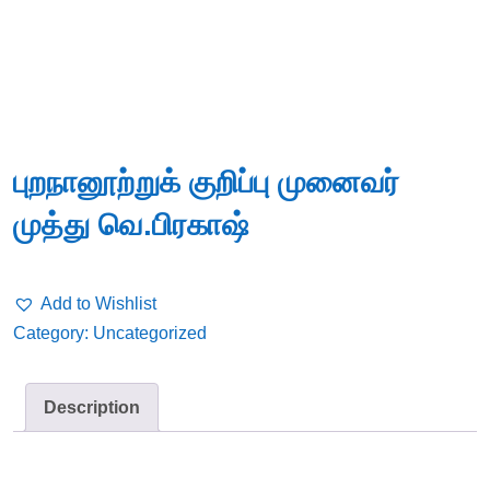
புறநானூற்றுக் குறிப்பு முனைவர்
முத்து வெ.பிரகாஷ்
Add to Wishlist
Category:
Uncategorized
Description