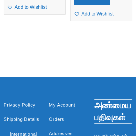
Add to Wishlist
Add to Wishlist
அண்மைய
Privacy Policy
My Account
பதிவுகள்
Shipping Details
Orders
Addresses
International
மலபார் வம்சமும்