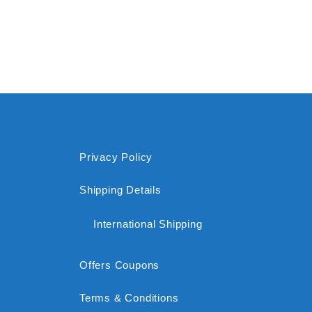
Privacy Policy
Shipping Details
International Shipping
Offers Coupons
Terms & Conditions