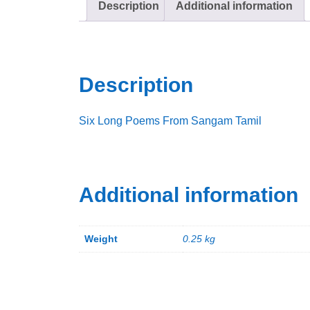
Description
Additional information
Description
Six Long Poems From Sangam Tamil
Additional information
Weight
0.25 kg