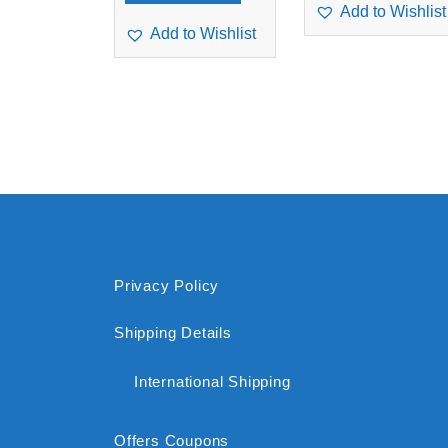
Add to Wishlist
Add to Wishlist
Privacy Policy
Shipping Details
International Shipping
Offers Coupons