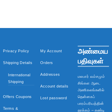
அண்மைய
Privacy Policy
My Account
பதிவுகள்
Shipping Details
Orders
Addresses
International
மலபார் வம்சமும்
Shipping
சிங்கள ஆடை
Account details
அணிகலங்களில்
Offers Coupons
தென்னகப்
Lost password
பாரம்பரியத்தின்
Terms &
தாக்கம் – கண்டி