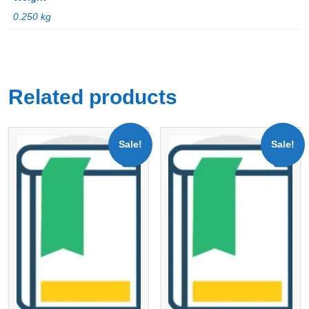
0.250 kg
Related products
Sale!
Sale!