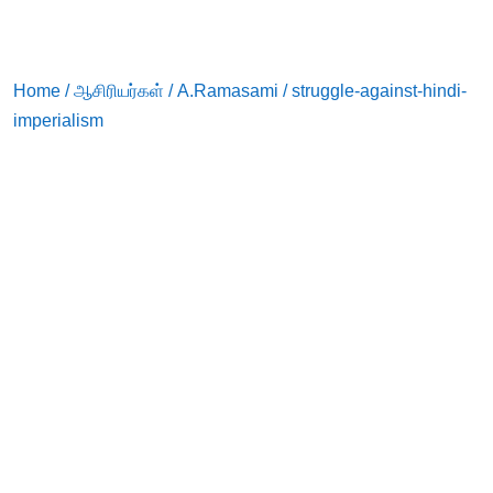
Home
/
ஆசிரியர்கள்
/
A.Ramasami
/ struggle-against-hindi-
imperialism