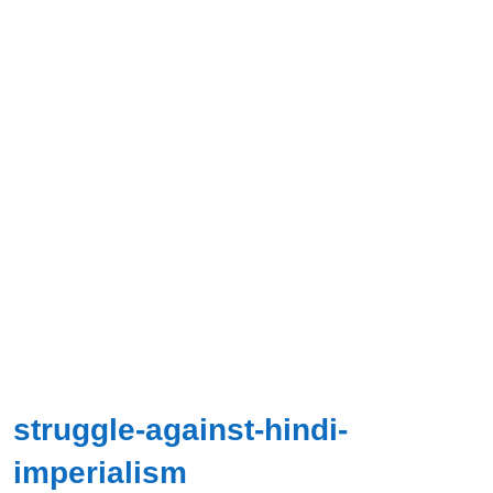
struggle-against-hindi-
imperialism