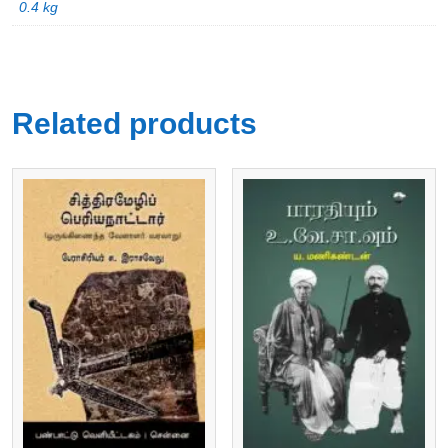
0.4 kg
Related products