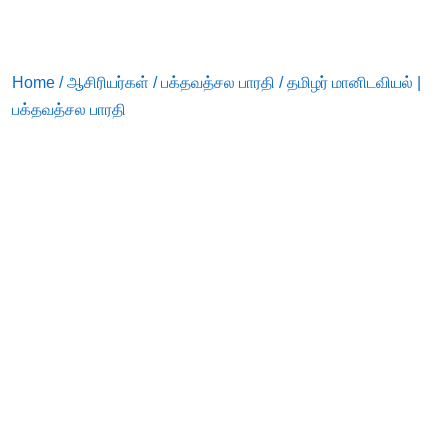
Home
/
ஆசிரியர்கள்
/
பக்தவத்சல பாரதி
/ தமிழர் மானிடவியல் |
பக்தவத்சல பாரதி