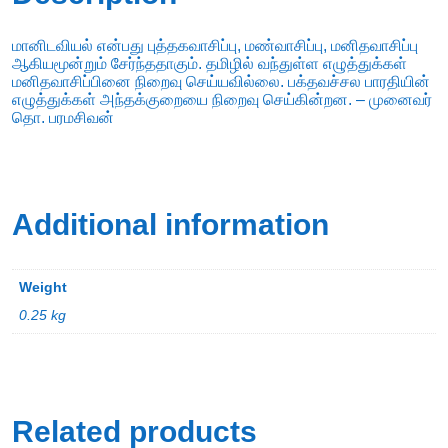
மானிடவியல் என்பது புத்தகவாசிப்பு, மண்வாசிப்பு, மனிதவாசிப்பு
ஆகியமூன்றும் சேர்ந்ததாகும். தமிழில் வந்துள்ள எழுத்துக்கள்
மனிதவாசிப்பினை நிறைவு செய்யவில்லை. பக்தவச்சல பாரதியின்
எழுத்துக்கள் அந்தக்குறையை நிறைவு செய்கின்றன. – முனைவர்
தொ. பரமசிவன்
Additional information
Weight
0.25 kg
Related products