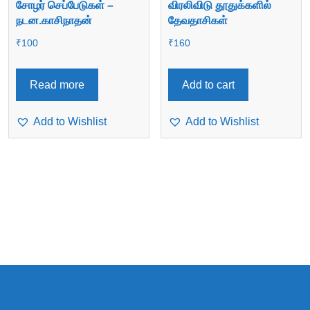
சோழர் செப்பேடுகள் –
விரலிவிடு தூதுக்களில்
நடன.காசிநாதன்
தேவதாசிகள்
₹
100
₹
160
Read more
Add to cart
Add to Wishlist
Add to Wishlist