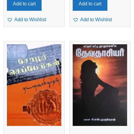
Add to cart
Add to cart
Add to Wishlist
Add to Wishlist