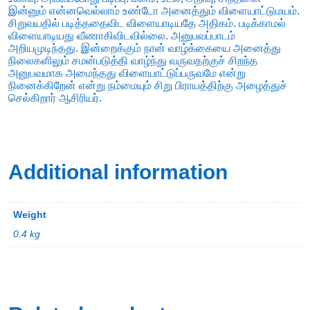
இன்னும் என்னவெல்லாம் உண்டோ அனைத்தும் விளையாட்டுமயம்.
சிறுவயதில் படித்ததைவிட விளையாடியதே அதிகம். படிக்காமல்
விளையாடியது வீணாகிவிடவில்லை. அனுபவப்பாடம்
அறியமுடிந்தது. இன்றைக்கும் நான் வாழ்க்கையை அனைத்து
நிலைகளிலும் சமன்படுத்தி வாழ்ந்து வருவதற்குச் சிறந்த
அனுபவமாக அமைந்தது விளையாட்டுப்பருவமே என்று
நினைக்கிறேன் என்று நம்மையும் சிறு பிராயத்திற்கு அழைத்துச்
செல்கிறார் ஆசிரியர்.
Additional information
Weight
0.4 kg