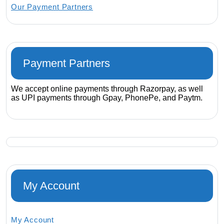
Our Payment Partners
Payment Partners
We accept online payments through Razorpay, as well
as UPI payments through Gpay, PhonePe, and Paytm.
My Account
My Account