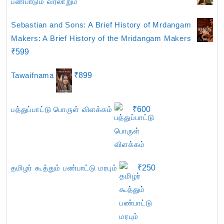
பண்பாடும் வரலாறும்
Sebastian and Sons: A Brief History of Mrdangam
Makers: A Brief History of the Mridangam Makers
₹
599
Tawaifnama
₹
899
பத்துப்பாட்டு பொருள் விளக்கம்
₹
600
தமிழர் கூத்தும் பண்பாட்டு மரபும்
₹
250