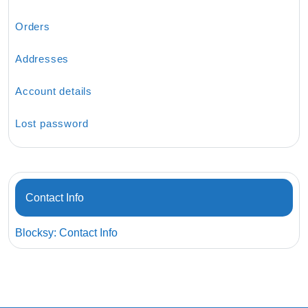
Orders
Addresses
Account details
Lost password
Contact Info
Blocksy: Contact Info