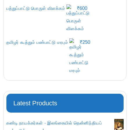
பத்துப்பாட்டு பொருள் விளக்கம்
₹
600
தமிழர் கூத்தும் பண்பாட்டு மரபும்
₹
250
Latest Products
கண்டி நாயக்கர்கள் - இலங்கையில் தென்னிந்தியப்