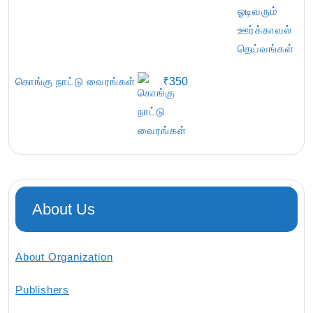
கொங்கு நாட்டு வைரங்கள்
₹
350
About Us
About Organization
Publishers