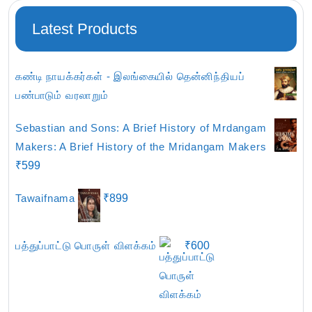
Latest Products
கண்டி நாயக்கர்கள் - இலங்கையில் தென்னிந்தியப்
பண்பாடும் வரலாறும்
Sebastian and Sons: A Brief History of Mrdangam
Makers: A Brief History of the Mridangam Makers
₹
599
Tawaifnama
₹
899
பத்துப்பாட்டு பொருள் விளக்கம்
₹
600