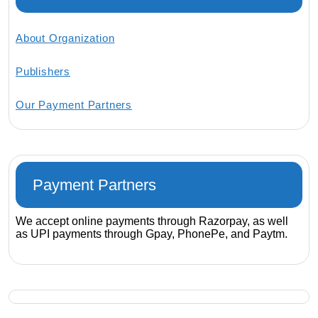
About Organization
Publishers
Our Payment Partners
Payment Partners
We accept online payments through Razorpay, as well
as UPI payments through Gpay, PhonePe, and Paytm.