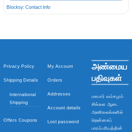
Blocksy: Contact Info
அண்மைய
Privacy Policy
My Account
பதிவுகள்
Shipping Details
Orders
Addresses
International
மலபார் வம்சமும்
Shipping
சிங்கள ஆடை
Account details
அணிகலங்களில்
Offers Coupons
தென்னகப்
Lost password
பாரம்பரியத்தின்