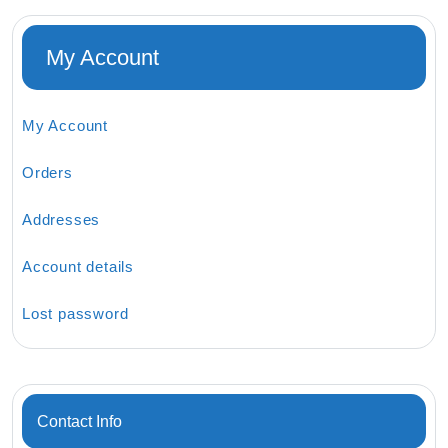
My Account
My Account
Orders
Addresses
Account details
Lost password
Contact Info