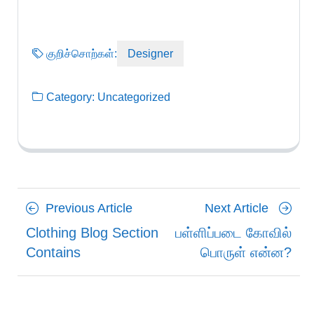
குறிச்சொற்கள்:
Designer
Category:
Uncategorized
Posts
Previous
Next
Previous Article
Next Article
navigation
Article
Article
Clothing Blog Section
பள்ளிப்படை கோவில்
Contains
பொருள் என்ன?