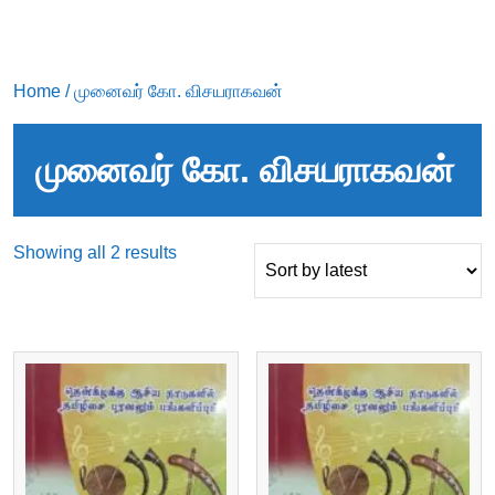
Home
/ முனைவர் கோ. விசயராகவன்
முனைவர் கோ. விசயராகவன்
Sorted
Showing all 2 results
by
latest