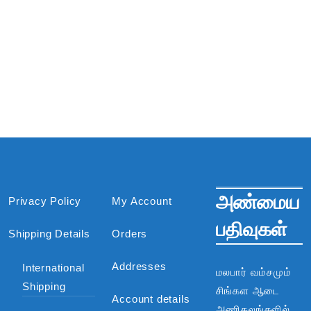
அண்மைய
Privacy Policy
My Account
பதிவுகள்
Shipping Details
Orders
Addresses
International
மலபார் வம்சமும்
Shipping
சிங்கள ஆடை
Account details
அணிகலங்களில்