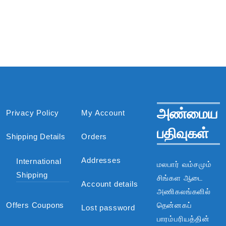
அண்மைய
Privacy Policy
My Account
பதிவுகள்
Shipping Details
Orders
Addresses
International
மலபார் வம்சமும்
Shipping
சிங்கள ஆடை
Account details
அணிகலங்களில்
Offers Coupons
தென்னகப்
Lost password
பாரம்பரியத்தின்