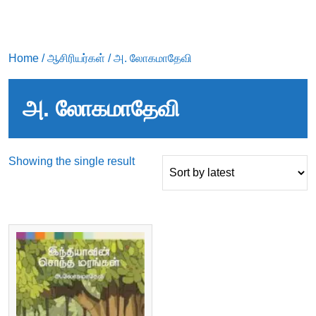
Home
/
ஆசிரியர்கள்
/ அ. லோகமாதேவி
அ. லோகமாதேவி
Showing the single result