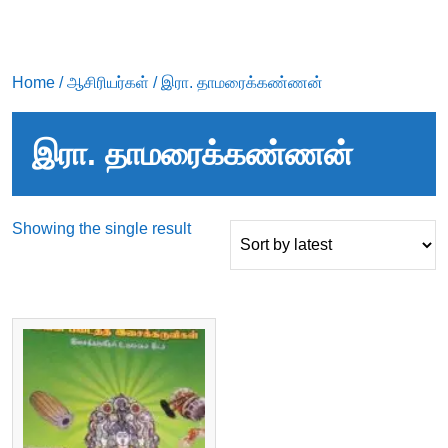
Home
/
ஆசிரியர்கள்
/ இரா. தாமரைக்கண்ணன்
இரா. தாமரைக்கண்ணன்
Showing the single result