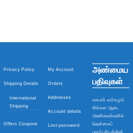
அண்மைய
Privacy Policy
My Account
பதிவுகள்
Shipping Details
Orders
Addresses
International
மலபார் வம்சமும்
Shipping
சிங்கள ஆடை
Account details
அணிகலங்களில்
Offers Coupons
தென்னகப்
Lost password
பாரம்பரியத்தின்