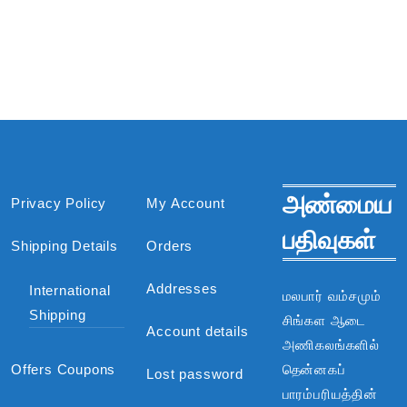
அண்மைய
Privacy Policy
My Account
பதிவுகள்
Shipping Details
Orders
Addresses
International
மலபார் வம்சமும்
Shipping
சிங்கள ஆடை
Account details
அணிகலங்களில்
Offers Coupons
தென்னகப்
Lost password
பாரம்பரியத்தின்