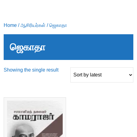
Home
/
ஆசிரியர்கள்
/ ஜெகாதா
ஜெகாதா
Showing the single result