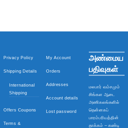
அண்மைய
Privacy Policy
My Account
பதிவுகள்
Shipping Details
Orders
Addresses
International
மலபார் வம்சமும்
Shipping
சிங்கள ஆடை
Account details
அணிகலங்களில்
Offers Coupons
தென்னகப்
Lost password
பாரம்பரியத்தின்
Terms &
தாக்கம் – கண்டி