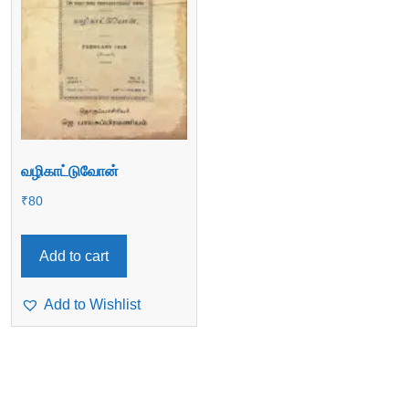
வழிகாட்டுவோன்
₹
80
Add to cart
Add to Wishlist