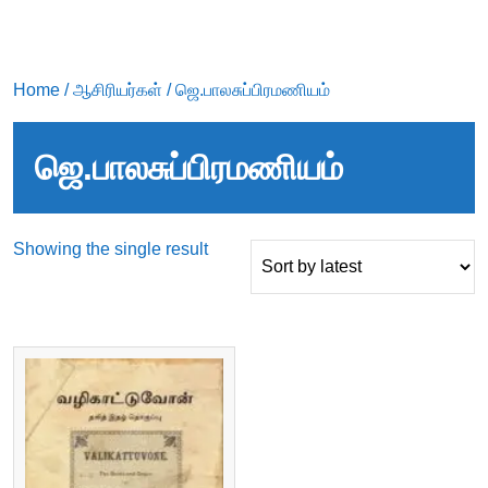
Home
/
ஆசிரியர்கள்
/ ஜெ.பாலசுப்பிரமணியம்
ஜெ.பாலசுப்பிரமணியம்
Showing the single result