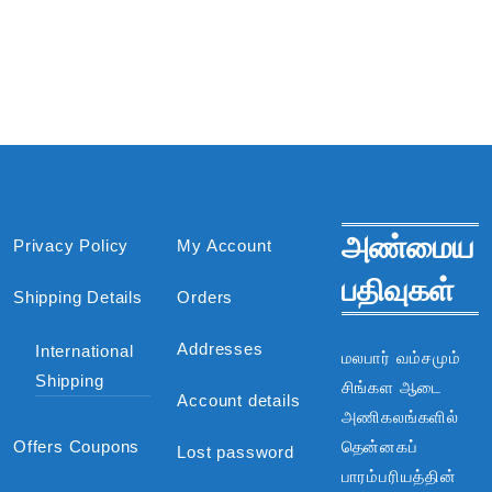
அண்மைய
Privacy Policy
My Account
பதிவுகள்
Shipping Details
Orders
Addresses
International
மலபார் வம்சமும்
Shipping
சிங்கள ஆடை
Account details
அணிகலங்களில்
Offers Coupons
தென்னகப்
Lost password
பாரம்பரியத்தின்