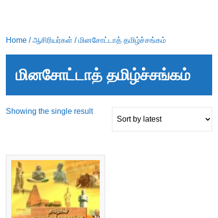
Home
/
ஆசிரியர்கள்
/ மினசோட்டாத் தமிழ்ச்சங்கம்
மினசோட்டாத் தமிழ்ச்சங்கம்
Showing the single result