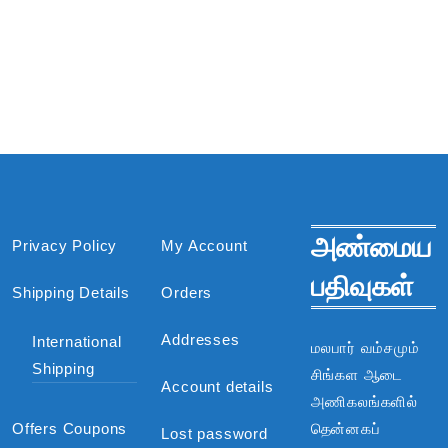
அண்மைய
Privacy Policy
My Account
பதிவுகள்
Shipping Details
Orders
Addresses
International
மலபார் வம்சமும்
Shipping
சிங்கள ஆடை
Account details
அணிகலங்களில்
Offers Coupons
தென்னகப்
Lost password