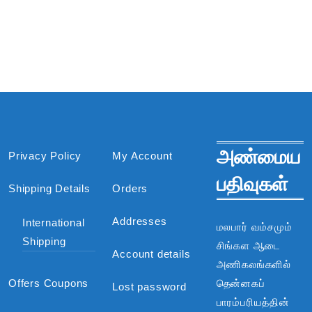
அண்மைய
Privacy Policy
My Account
பதிவுகள்
Shipping Details
Orders
Addresses
International
மலபார் வம்சமும்
Shipping
சிங்கள ஆடை
Account details
அணிகலங்களில்
Offers Coupons
தென்னகப்
Lost password
பாரம்பரியத்தின்