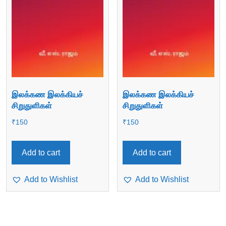
இலக்கண இலக்கியச்
இலக்கண இலக்கியச்
சிறுதுளிகள்
சிறுதுளிகள்
₹
150
₹
150
Add to cart
Add to cart
Add to Wishlist
Add to Wishlist